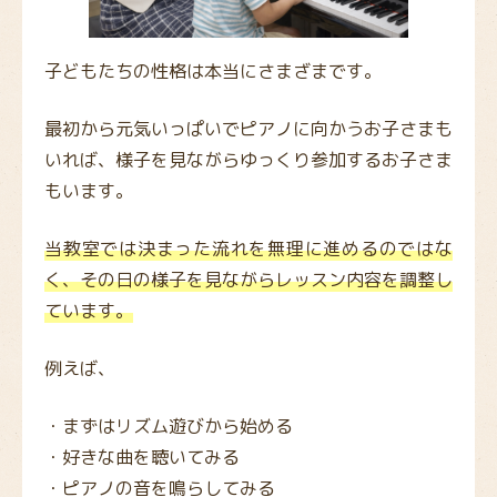
子どもたちの性格は本当にさまざまです。
最初から元気いっぱいでピアノに向かうお子さまも
いれば、様子を見ながらゆっくり参加するお子さま
もいます。
当教室では決まった流れを無理に進めるのではな
く、その日の様子を見ながらレッスン内容を調整し
ています。
例えば、
・まずはリズム遊びから始める
・好きな曲を聴いてみる
・ピアノの音を鳴らしてみる