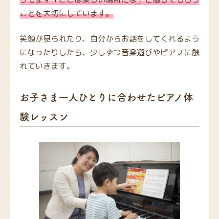
ことを大切にしています。
笑顔が見られたり、自分からお話をしてくれるよう
になったりしたら、少しずつ音楽遊びやピアノに触
れていきます。
お子さま一人ひとりに合わせたピアノ体
験レッスン