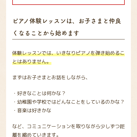
ピアノ体験レッスンは、お子さまと仲良
くなることから始めます
体験レッスンでは、いきなりピアノを弾き始めるこ
とはありません。
まずはお子さまとお話をしながら、
・好きなことは何かな？
・幼稚園や学校ではどんなことをしているのかな？
・音楽は好きかな
など、コミュニケーションを取りながら少しずつ距
離を縮めていきます。