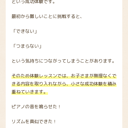
という成功体験です。
最初から難しいことに挑戦すると、
「できない」
「つまらない」
という気持ちにつながってしまうことがあります。
そのため体験レッスンでは、お子さまが無理なくで
きる内容を取り入れながら、小さな成功体験を積み
重ねていきます。
ピアノの音を鳴らせた！
リズムを真似できた！