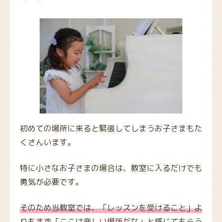
初めての場所に来ると緊張してしまうお子さまもた
くさんいます。
特に小さなお子さまの場合は、教室に入るだけでも
勇気が必要です。
そのため当教室では、「レッスンを受けること」よ
りもまず「ここは楽しい場所だな」と感じてもらう