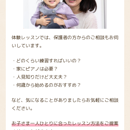
体験レッスンでは、保護者の方からのご相談もお伺
いしています。
・どのくらい練習すればいいの？
・家にピアノは必要？
・人見知りだけど大丈夫？
・何歳から始めるのがおすすめ？
など、気になることがありましたらお気軽にご相談
ください。
お子さま一人ひとりに合ったレッスン方法をご提案