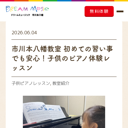
無料体験
2026.06.04
市川本八幡教室 初めての習い事
でも安心！子供のピアノ体験レ
ッスン
子供ピアノレッスン
,
教室紹介