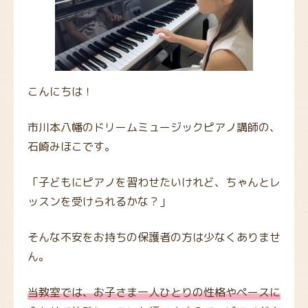
こんにちは！
市川本八幡のドリームミュージックピアノ講師の、
石崎みほこです。
「子どもにピアノを習わせたいけれど、ちゃんとレ
ッスンを受けられるかな？」
そんな不安をお持ちの保護者の方は少なくありませ
ん。
当教室では、お子さま一人ひとりの性格やペースに