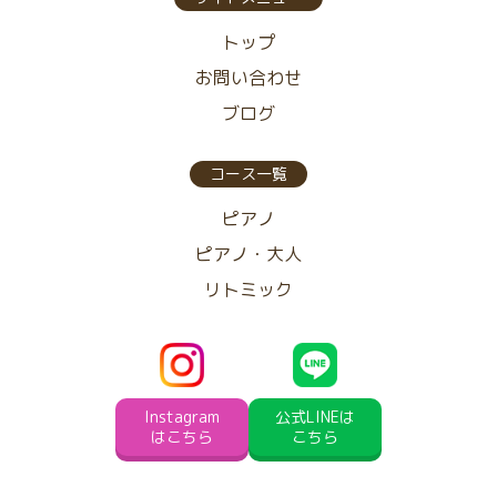
トップ
お問い合わせ
ブログ
コース一覧
ピアノ
ピアノ・大人
リトミック
Instagram
公式LINEは
はこちら
こちら