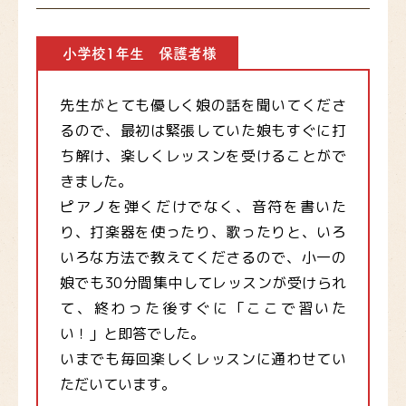
小学校1年生 保護者様
先生がとても優しく娘の話を聞いてくださ
るので、最初は緊張していた娘もすぐに打
ち解け、楽しくレッスンを受けることがで
きました。
ピアノを弾くだけでなく、音符を書いた
り、打楽器を使ったり、歌ったりと、いろ
いろな方法で教えてくださるので、小一の
娘でも30分間集中してレッスンが受けられ
て、終わった後すぐに「ここで習いた
い！」と即答でした。
いまでも毎回楽しくレッスンに通わせてい
ただいています。