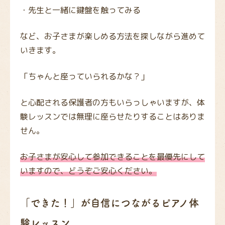
・先生と一緒に鍵盤を触ってみる
など、お子さまが楽しめる方法を探しながら進めて
いきます。
「ちゃんと座っていられるかな？」
と心配される保護者の方もいらっしゃいますが、体
験レッスンでは無理に座らせたりすることはありま
せん。
お子さまが安心して参加できることを最優先にして
いますので、どうぞご安心ください。
「できた！」が自信につながるピアノ体
験レッスン