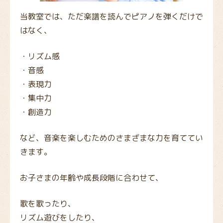
当教室では、ただ楽譜を読んでピアノを弾くだけで
はなく、
・リズム感
・音感
・表現力
・集中力
・創造力
など、音楽を楽しむためのさまざまな力を育ててい
きます。
お子さまの年齢や成長段階に合わせて、
歌を歌ったり、
リズム遊びをしたり、