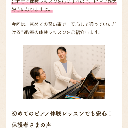
合わせて体験レッスンを行いますので、ピアノが大
好きになりますよ。
今回は、初めての習い事でも安心して通っていただ
ける当教室の体験レッスンをご紹介します。
初めてのピアノ体験レッスンでも安心！
保護者さまの声