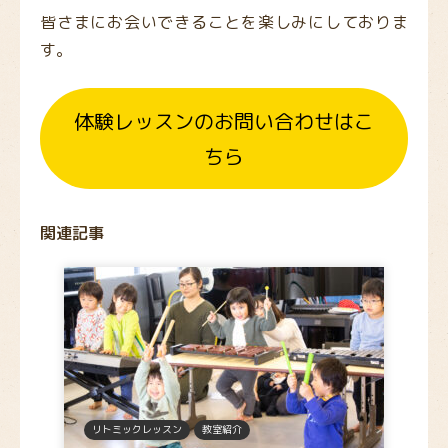
皆さまにお会いできることを楽しみにしておりま
す。
体験レッスンのお問い合わせはこ
ちら
関連記事
リトミックレッスン
教室紹介