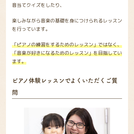
音当てクイズをしたり、
楽しみながら音楽の基礎を身につけられるレッスン
を行っています。
「ピアノの練習をするためのレッスン」ではなく、
「音楽が好きになるためのレッスン」を目指してい
ます。
ピアノ体験レッスンでよくいただくご質
問