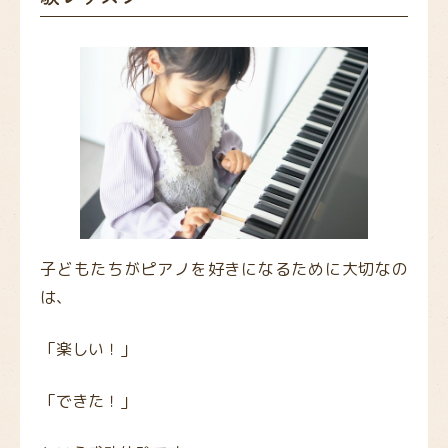
子どもたちがピアノを好きになるために大切なの
は、
「楽しい！」
「できた！」