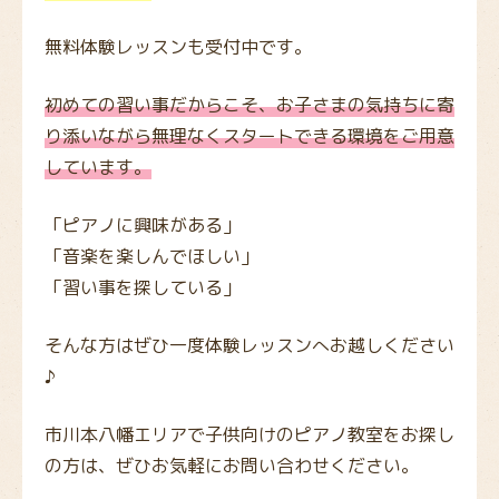
無料体験レッスンも受付中です。
初めての習い事だからこそ、お子さまの気持ちに寄
り添いながら無理なくスタートできる環境をご用意
しています。
「ピアノに興味がある」
「音楽を楽しんでほしい」
「習い事を探している」
そんな方はぜひ一度体験レッスンへお越しください
♪
市川本八幡エリアで子供向けのピアノ教室をお探し
の方は、ぜひお気軽にお問い合わせください。